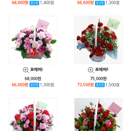
68,600원
1,400점
66,600원
1,300점
포에버I
포에버F
68,000원
75,000원
66,600원
1,300점
73,500원
1,500점