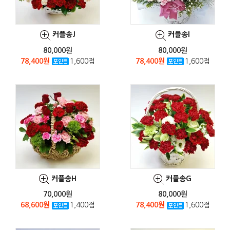
커플송J
커플송I
80,000원
80,000원
78,400원
1,600점
78,400원
1,600점
커플송H
커플송G
70,000원
80,000원
68,600원
1,400점
78,400원
1,600점