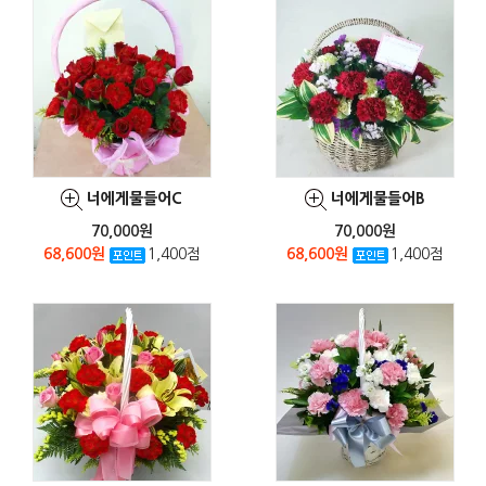
너에게물들어C
너에게물들어B
70,000원
70,000원
68,600원
1,400점
68,600원
1,400점