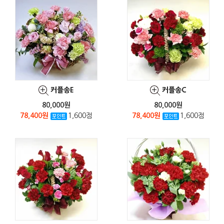
커플송E
커플송C
80,000원
80,000원
78,400원
1,600점
78,400원
1,600점