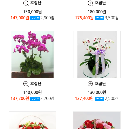
호접난
호접난
150,000원
180,000원
147,000원
2,900점
176,400원
3,500점
호접난
호접난
140,000원
130,000원
137,200원
2,700점
127,400원
2,500점