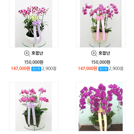
호접난
호접난
150,000원
150,000원
147,000원
2,900점
147,000원
2,900점