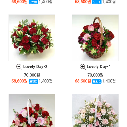
68,600원
1,400점
68,600원
1,400점
Lovely Day-2
Lovely Day-1
70,000원
70,000원
68,600원
1,400점
68,600원
1,400점