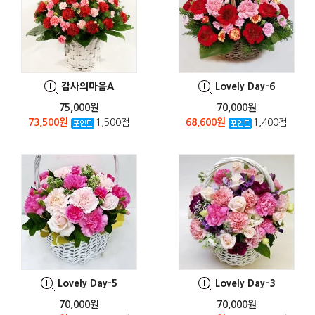
감사의마음A
Lovely Day-6
75,000원
70,000원
73,500원
1,500점
68,600원
1,400점
Lovely Day-5
Lovely Day-3
70,000원
70,000원