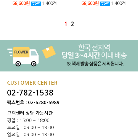
68,600원
1,400점
68,600원
1,400점
1
2
·
본문페이지: product/product_list_mob.php
CUSTOMER CENTER
02-782-1538
팩스번호 : 02-6280-5989
고객센터 상담 가능시간
평일 : 15:00 ~ 18:00
토요일 : 09:00 ~ 18:00
일요일 : 09:00 ~ 18:00