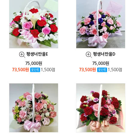
평생너만을E
평생너만을D
75,000원
75,000원
73,500원
1,500점
73,500원
1,500점