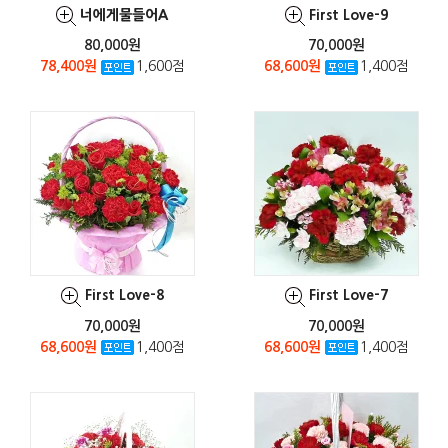
너에게물들어A
First Love-9
80,000원
70,000원
78,400원
1,600점
68,600원
1,400점
First Love-8
First Love-7
70,000원
70,000원
68,600원
1,400점
68,600원
1,400점