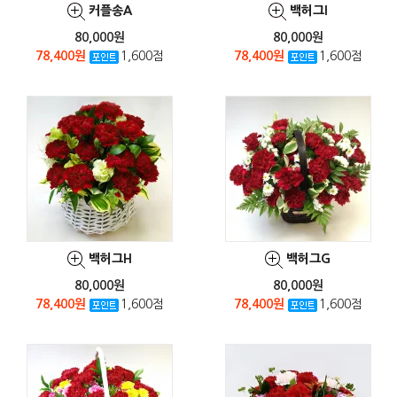
커플송A
백허그I
80,000원
80,000원
78,400원
1,600점
78,400원
1,600점
백허그H
백허그G
80,000원
80,000원
78,400원
1,600점
78,400원
1,600점