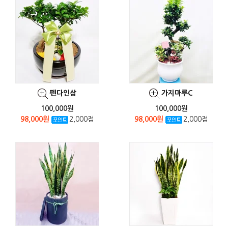
펜다인삼
가지마루C
100,000원
100,000원
98,000원
2,000점
98,000원
2,000점