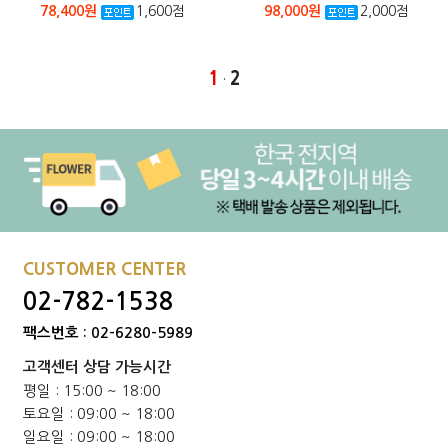
78,400원
1,600점
98,000원
2,000점
1
2
·
본문페이지: product/product_list_mob.php
CUSTOMER CENTER
02-782-1538
팩스번호 : 02-6280-5989
고객센터 상담 가능시간
평일 : 15:00 ~ 18:00
토요일 : 09:00 ~ 18:00
일요일 : 09:00 ~ 18:00