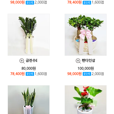
98,000원
2,000점
78,400원
1,600점
금전수E
펜다인삼
80,000원
100,000원
78,400원
1,600점
98,000원
2,000점