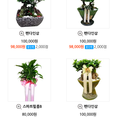
펜다인삼
펜다인삼
100,000원
100,000원
98,000원
2,000점
98,000원
2,000점
스파트필름B
펜다인삼
80,000원
100,000원