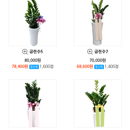
금전수5
금전수7
80,000원
70,000원
78,400원
1,600점
68,600원
1,400점