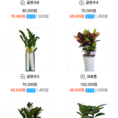
금전수8
금전수4
80,000원
70,000원
78,400원
1,600점
68,600원
1,400점
금전수3
크로톤
70,000원
100,000원
68,600원
1,400점
98,000원
2,000점