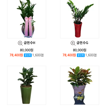
금전수H
금전수G
80,000원
80,000원
78,400원
1,600점
78,400원
1,600점