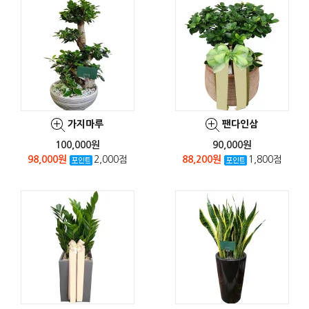
가지마루
팬다인삼
100,000원
90,000원
98,000원
2,000점
88,200원
1,800점